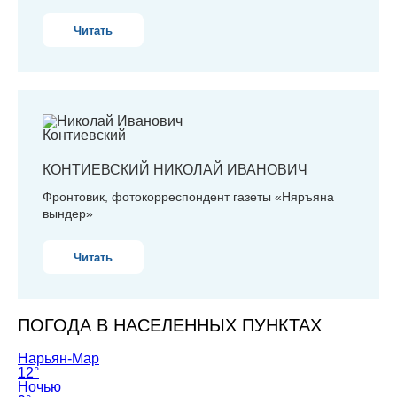
Читать
КОНТИЕВСКИЙ
НИКОЛАЙ ИВАНОВИЧ
Фронтовик, фотокорреспондент газеты «Няръяна
вындер»
Читать
ПОГОДА В НАСЕЛЕННЫХ ПУНКТАХ
Нарьян-Мар
12°
Ночью