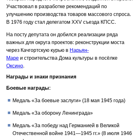
Участвовал в разработке рекомендаций по
улучшению производства товаров массового спроса.
В 1976 году стал делегатом XXV съезда КПСС.
На посту депутата он добился реализации ряда
важных для округа проектов: реконструкции моста
через Качгортскую курью в
Нарьян-
Маре
и строительства Дома культуры в посёлке
Оксино
.
Награды и знаки признания
Боевые награды:
Медаль «За боевые заслуги» (18 мая 1945 года)
Медаль «За оборону Ленинграда»
Медаль «За победу над Германией в Великой
Отечественной войне 1941—1945 гг.» (8 июля 1946