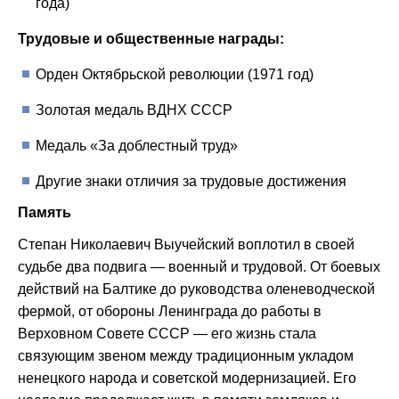
года)
Трудовые и общественные награды:
Орден Октябрьской революции (1971 год)
Золотая медаль ВДНХ СССР
Медаль «За доблестный труд»
Другие знаки отличия за трудовые достижения
Память
Степан Николаевич Выучейский воплотил в своей
судьбе два подвига — военный и трудовой. От боевых
действий на Балтике до руководства оленеводческой
фермой, от обороны Ленинграда до работы в
Верховном Совете СССР — его жизнь стала
связующим звеном между традиционным укладом
ненецкого народа и советской модернизацией. Его