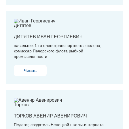
ДИТЯТЕВ
ИВАН ГЕОРГИЕВИЧ
начальник 1-го оленетранспортного эшелона,
комиссар Печорского флота рыбной
промышленности
Читать
ТОРКОВ
АВЕНИР АВЕНИРОВИЧ
Педагог, создатель Ненецкой школы-интерната