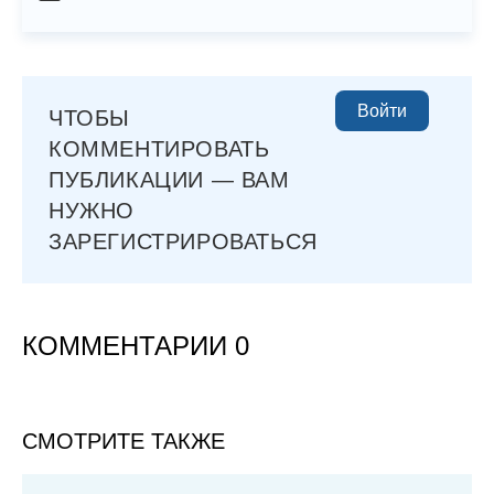
Войти
ЧТОБЫ
КОММЕНТИРОВАТЬ
ПУБЛИКАЦИИ — ВАМ
НУЖНО
ЗАРЕГИСТРИРОВАТЬСЯ
КОММЕНТАРИИ 0
СМОТРИТЕ ТАКЖЕ