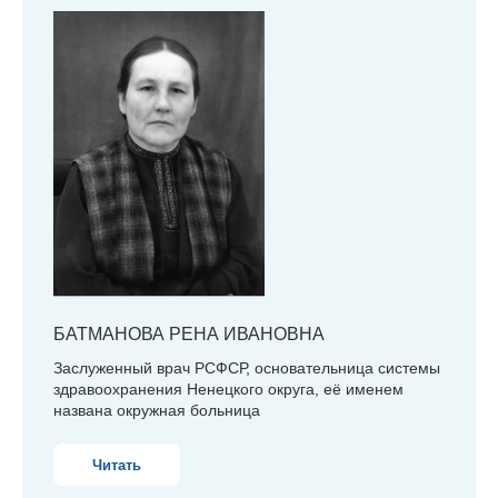
БАТМАНОВА
РЕНА ИВАНОВНА
Заслуженный врач РСФСР, основательница системы
здравоохранения Ненецкого округа, её именем
названа окружная больница
Читать