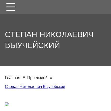
СТЕПАН НИКОЛАЕВИЧ
ВЫУЧЕЙСКИЙ
Главная
Про людей
Степан Николаевич Выучейский