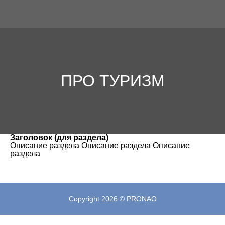
ПРО ТУРИЗМ
Заголовок (для раздела)
Описание раздела Описание раздела Описание
раздела
Copyright 2026 © PRONAO