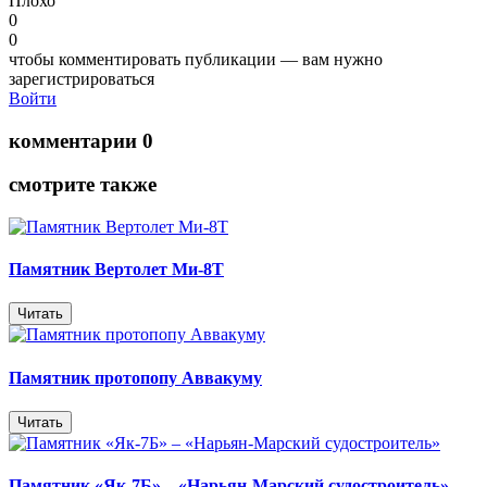
Плохо
0
0
чтобы комментировать публикации — вам нужно
зарегистрироваться
Войти
комментарии 0
смотрите также
Памятник Вертолет Ми-8Т
Читать
Памятник протопопу Аввакуму
Читать
Памятник «Як-7Б» – «Нарьян-Марский судостроитель»