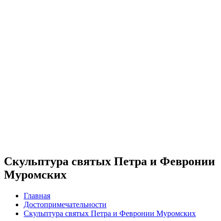
Скульптура святых Петра и Февронии
Муромских
Главная
Достопримечательности
Скульптура святых Петра и Февронии Муромских