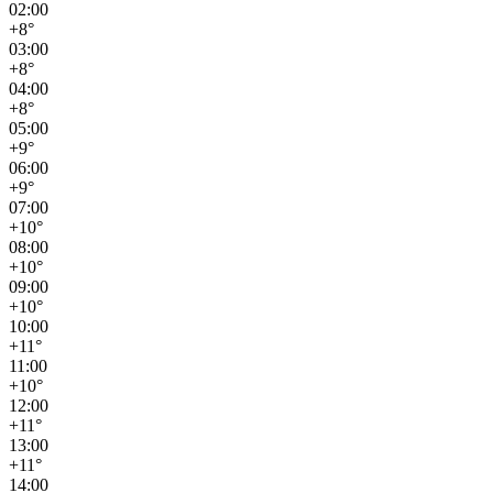
02:00
+8°
03:00
+8°
04:00
+8°
05:00
+9°
06:00
+9°
07:00
+10°
08:00
+10°
09:00
+10°
10:00
+11°
11:00
+10°
12:00
+11°
13:00
+11°
14:00