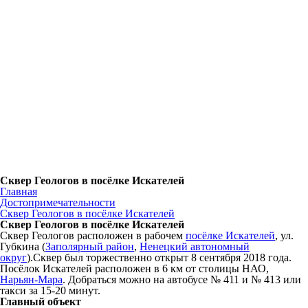
Сквер Геологов в посёлке Искателей
Главная
Достопримечательности
Сквер Геологов в посёлке Искателей
Сквер Геологов в посёлке Искателей
Сквер Геологов расположен в рабочем
посёлке Искателей
, ул.
Губкина (
Заполярный район
,
Ненецкий автономный
округ
).Сквер был торжественно открыт 8 сентября 2018 года.
Посёлок Искателей расположен в 6 км от столицы НАО,
Нарьян-Мара
. Добраться можно на автобусе № 411 и № 413 или
такси за 15-20 минут.
Главный объект