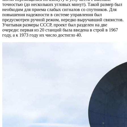
точностью (до нескольких угловых минут). Такой размер был
необходим для приема слабых сигналов со спутников. Для
повышения надежности в системе управления был
предусмотрен ручной режим, нередко выручавший связистов.
Учитывая размеры СССР, проект был разделен на две
очереди: первая из 20 станций была введена в строй в 1967
году, а к 1973 году их число достигло 40.