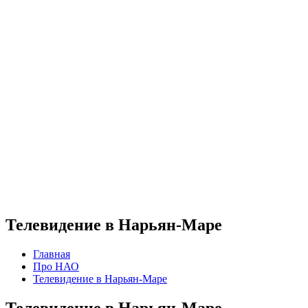
Телевидение в Нарьян-Маре
Главная
Про НАО
Телевидение в Нарьян-Маре
Телевидение в Нарьян-Маре