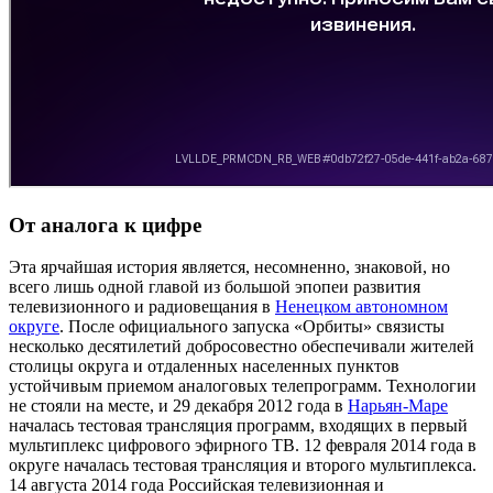
От аналога к цифре
Эта ярчайшая история является, несомненно, знаковой, но
всего лишь одной главой из большой эпопеи развития
телевизионного и радиовещания в
Ненецком автономном
округе
. После официального запуска «Орбиты» связисты
несколько десятилетий добросовестно обеспечивали жителей
столицы округа и отдаленных населенных пунктов
устойчивым приемом аналоговых телепрограмм. Технологии
не стояли на месте, и 29 декабря 2012 года в
Нарьян-Маре
началась тестовая трансляция программ, входящих в первый
мультиплекс цифрового эфирного ТВ. 12 февраля 2014 года в
округе началась тестовая трансляция и второго мультиплекса.
14 августа 2014 года Российская телевизионная и