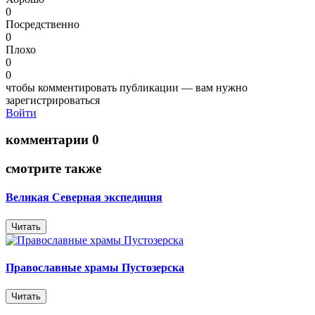
0
Посредственно
0
Плохо
0
0
чтобы комментировать публикации — вам нужно
зарегистрироваться
Войти
комментарии 0
смотрите также
Великая Северная экспедиция
Читать
Православные храмы Пустозерска
Читать