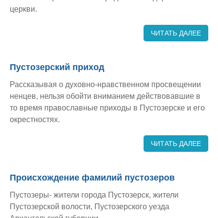
церкви.
ЧИТАТЬ ДАЛЕЕ
Пустозерский приход
Рассказывая о духовно-нравственном просвещении
ненцев, нельзя обойти вниманием действовавшие в
то время православные приходы в Пустозерске и его
окрестностях.
ЧИТАТЬ ДАЛЕЕ
Происхождение фамилий пустозеров
Пустозеры- жители города Пустозерск, жители
Пустозерской волости, Пустозерского уезда