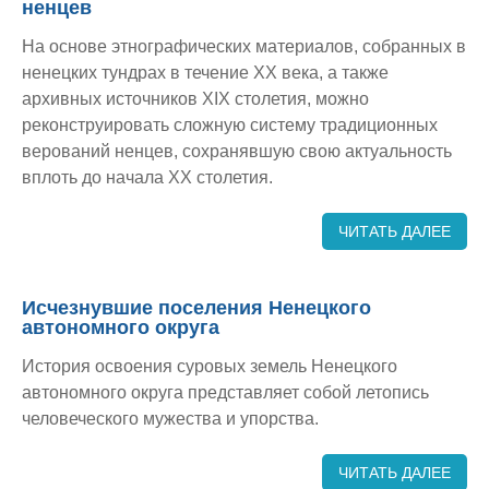
ненцев
На основе этнографических материалов, собранных в
ненецких тундрах в течение XX века, а также
архивных источников XIX столетия, можно
реконструировать сложную систему традиционных
верований ненцев, сохранявшую свою актуальность
вплоть до начала XX столетия.
ЧИТАТЬ ДАЛЕЕ
Исчезнувшие поселения Ненецкого
автономного округа
История освоения суровых земель Ненецкого
автономного округа представляет собой летопись
человеческого мужества и упорства.
ЧИТАТЬ ДАЛЕЕ