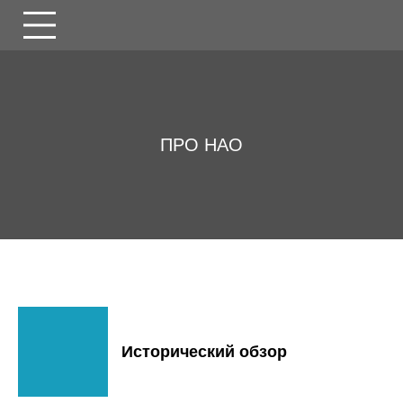
ПРО НАО
Исторический обзор