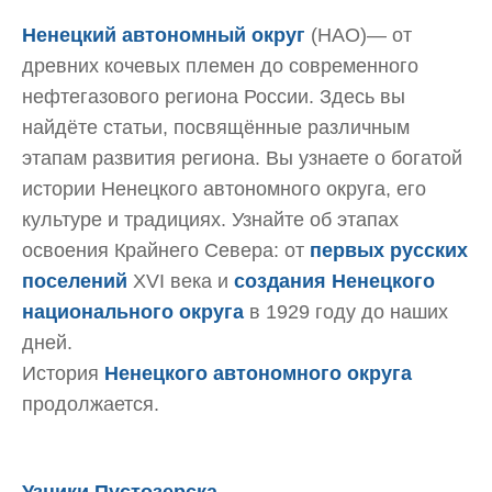
Ненецкий автономный округ
(НАО)— от
древних кочевых племен до современного
нефтегазового региона России. Здесь вы
найдёте статьи, посвящённые различным
этапам развития региона. Вы узнаете о богатой
истории Ненецкого автономного округа, его
культуре и традициях. Узнайте об этапах
освоения Крайнего Севера: от
первых русских
поселений
XVI века и
создания Ненецкого
национального округа
в 1929 году до наших
дней.
История
Ненецкого автономного округа
продолжается.