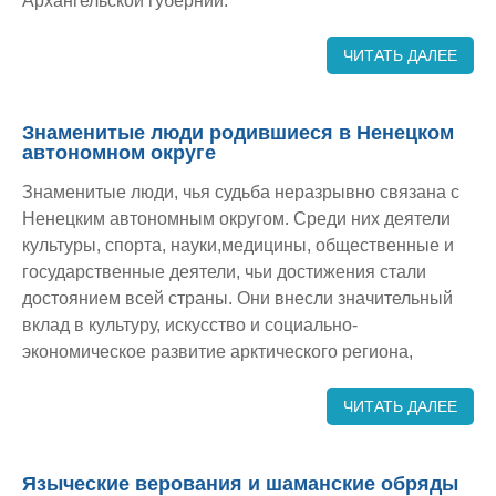
Архангельской губернии.
ЧИТАТЬ ДАЛЕЕ
Знаменитые люди родившиеся в Ненецком
автономном округе
Знаменитые люди, чья судьба неразрывно связана с
Ненецким автономным округом. Среди них деятели
культуры, спорта, науки,медицины, общественные и
государственные деятели, чьи достижения стали
достоянием всей страны. Они внесли значительный
вклад в культуру, искусство и социально-
экономическое развитие арктического региона,
ЧИТАТЬ ДАЛЕЕ
Языческие верования и шаманские обряды