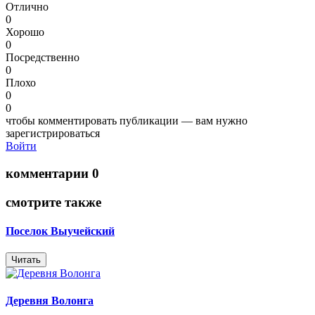
Отлично
0
Хорошо
0
Посредственно
0
Плохо
0
0
чтобы комментировать публикации — вам нужно
зарегистрироваться
Войти
комментарии 0
смотрите также
Поселок Выучейский
Читать
Деревня Волонга