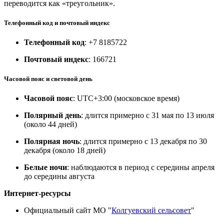
переводится как «треугольник».
Телефонный код и почтовый индекс
Телефонный код
: +7 8185722
Почтовый индекс
: 166721
Часовой пояс и световой день
Часовой пояс
: UTC+3:00 (московское время)
Полярный день
: длится примерно с 31 мая по 13 июля
(около 44 дней)
Полярная ночь
: длится примерно с 13 декабря по 30
декабря (около 18 дней)
Белые ночи
: наблюдаются в период с середины апреля
до середины августа
Интернет-ресурсы
Официальный сайт МО "
Колгуевский сельсовет
"