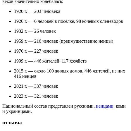
веков значительно колебалась:
1920 г. — 203 человека
1926 г. — 6 человек в посёлке, 98 кочевых оленеводов
1932 г. — 26 человек
1959 г. — 216 человек (преимущественно ненцы)
1970 г. — 227 человек
1999 г. — 446 жителей, 117 хозяйств
2015 г. — около 100 жилых домов, 446 жителей, из них
416 ненцев
2021 г. — 337 человек
2023 г. — 321 человек
Национальный состав представлен русскими,
ненцами
, коми
и украинцами.
отзывы