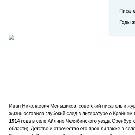
Писате
Годы ж
Иван Николаевич Меньшиков, советский писатель и жур
жизнь оставила глубокий след в литературе о Крайнем
1914
года в селе Айлино Челябинского уезда Оренбург
области). Детство и отрочество его прошли также в се