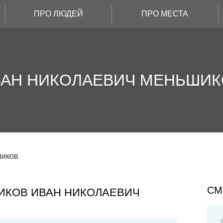
ПРО ЛЮДЕЙ
ПРО МЕСТА
ВАН НИКОЛАЕВИЧ МЕНЬШИК
шиков
СМ
ИКОВ
ИВАН НИКОЛАЕВИЧ