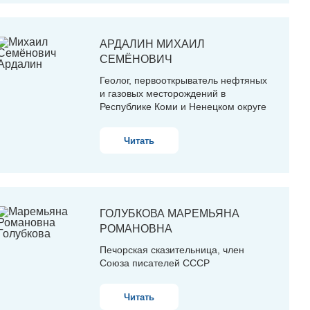
АРДАЛИН
МИХАИЛ
СЕМЁНОВИЧ
Геолог, первооткрыватель нефтяных
и газовых месторождений в
Республике Коми и Ненецком округе
Читать
ГОЛУБКОВА
МАРЕМЬЯНА
РОМАНОВНА
Печорская сказительница, член
Союза писателей СССР
Читать