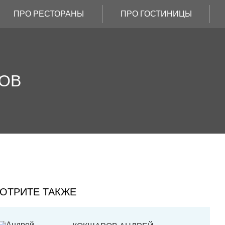
ПРО РЕСТОРАНЫ
ПРО ГОСТИНИЦЫ
ОВ
ОТРИТЕ ТАКЖЕ