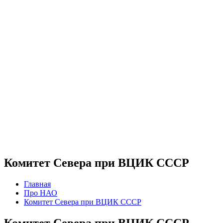
Комитет Севера при ВЦИК СССР
Главная
Про НАО
Комитет Севера при ВЦИК СССР
Комитет Севера при ВЦИК СССР