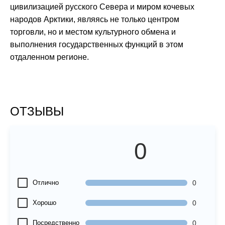
цивилизацией русского Севера и миром кочевых
народов Арктики, являясь не только центром
торговли, но и местом культурного обмена и
выполнения государственных функций в этом
отдаленном регионе.
ОТЗЫВЫ
0
Отлично
0
Хорошо
0
Посредственно
0