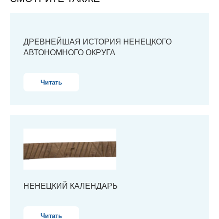
ДРЕВНЕЙШАЯ ИСТОРИЯ НЕНЕЦКОГО
АВТОНОМНОГО ОКРУГА
Читать
НЕНЕЦКИЙ КАЛЕНДАРЬ
Читать