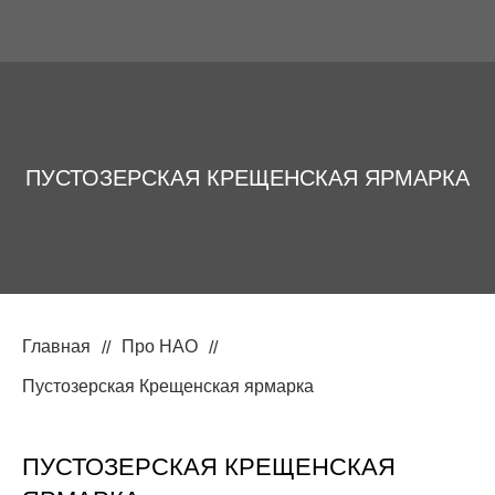
ПУСТОЗЕРСКАЯ КРЕЩЕНСКАЯ ЯРМАРКА
Главная
Про НАО
Пустозерская Крещенская ярмарка
ПУСТОЗЕРСКАЯ КРЕЩЕНСКАЯ