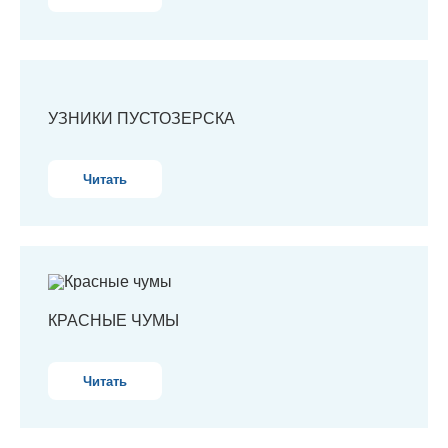
УЗНИКИ ПУСТОЗЕРСКА
Читать
КРАСНЫЕ ЧУМЫ
Читать