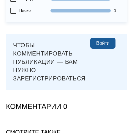
Плохо
0
Войти
ЧТОБЫ
КОММЕНТИРОВАТЬ
ПУБЛИКАЦИИ — ВАМ
НУЖНО
ЗАРЕГИСТРИРОВАТЬСЯ
КОММЕНТАРИИ 0
СМОТРИТЕ ТАКЖЕ