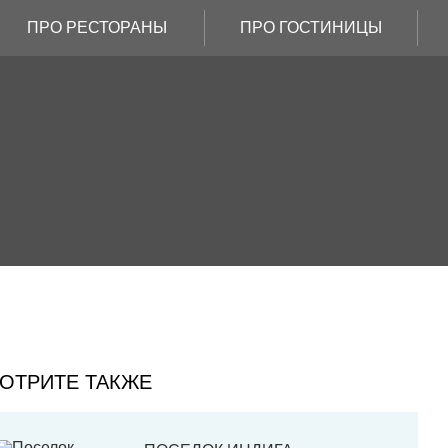
ПРО РЕСТОРАНЫ
ПРО ГОСТИНИЦЫ
ОТРИТЕ ТАКЖЕ