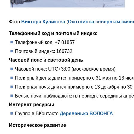
Фото
Виктора Куликова
(
Охотник за северным сиян
Телефонный код и почтовый индекс
Телефонный код: +7 81857
Почтовый индекс: 166732
Часовой пояс и световой день
Часовой пояс: UTC+3:00 (московское время)
Полярный день: длится примерно с 31 мая по 13 июл
Полярная ночь: длится примерно с 13 декабря по 30 
Белые ночи: наблюдаются в период с середины апре
Интернет-ресурсы
Группа в ВКонтакте
Деревенька ВОЛОНГА
Историческое развитие