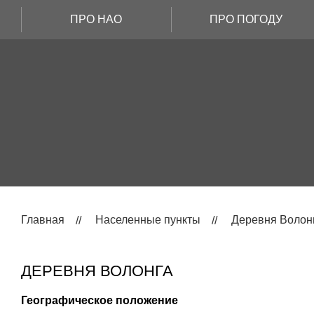
ПРО НАО
ПРО ПОГОДУ
Главная
Населенные пункты
Деревня Волон
ДЕРЕВНЯ ВОЛОНГА
Географическое положение