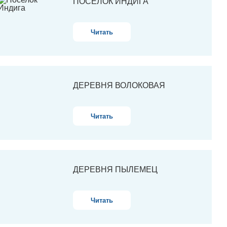
ПОСЕЛОК ИНДИГА
Читать
ДЕРЕВНЯ ВОЛОКОВАЯ
Читать
ДЕРЕВНЯ ПЫЛЕМЕЦ
Читать