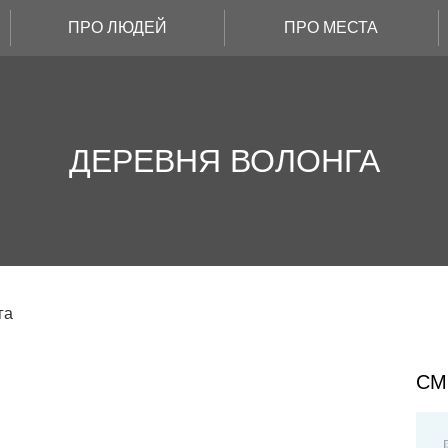
ПРО ЛЮДЕЙ
ПРО МЕСТА
ДЕРЕВНЯ ВОЛОНГА
га
СМ