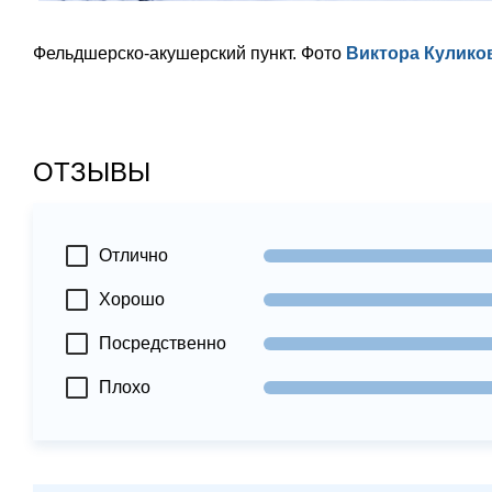
Фельдшерско-акушерский пункт. Фото
Виктора Кулико
ОТЗЫВЫ
Отлично
Хорошо
Посредственно
Плохо