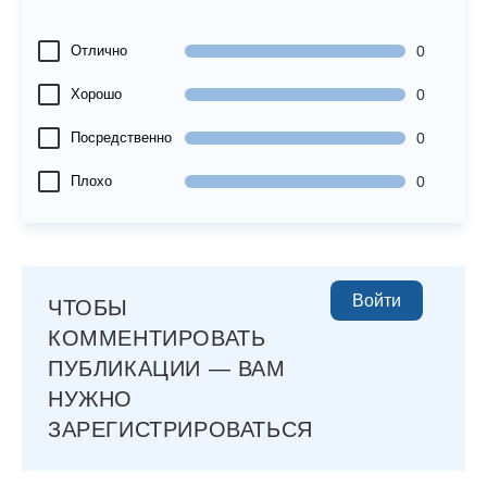
Отлично
0
Хорошо
0
Посредственно
0
Плохо
0
Войти
ЧТОБЫ
КОММЕНТИРОВАТЬ
ПУБЛИКАЦИИ — ВАМ
НУЖНО
ЗАРЕГИСТРИРОВАТЬСЯ