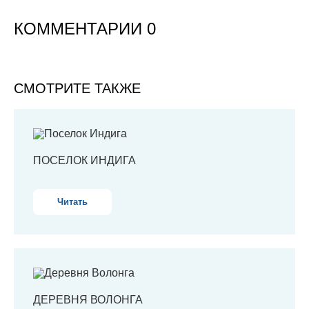
КОММЕНТАРИИ 0
СМОТРИТЕ ТАКЖЕ
ПОСЕЛОК ИНДИГА
Читать
ДЕРЕВНЯ ВОЛОНГА