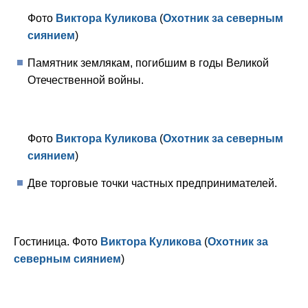
Фото
Виктора Куликова
(
Охотник за северным
сиянием
)
Памятник землякам, погибшим в годы Великой
Отечественной войны.
Фото
Виктора Куликова
(
Охотник за северным
сиянием
)
Две торговые точки частных предпринимателей.
Гостиница. Фото
Виктора Куликова
(
Охотник за
северным сиянием
)