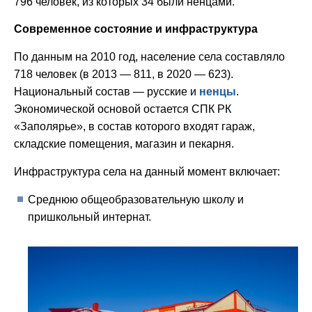
796 человек, из которых 34 были ненцами.
Современное состояние и инфраструктура
По данным на 2010 год, население села составляло
718 человек (в 2013 — 811, в 2020 — 623).
Национальный состав — русские и
ненцы
.
Экономической основой остается СПК РК
«Заполярье», в состав которого входят гараж,
складские помещения, магазин и пекарня.
Инфраструктура села на данный момент включает:
Среднюю общеобразовательную школу и
пришкольный интернат.