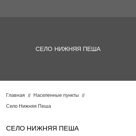
СЕЛО НИЖНЯЯ ПЕША
Главная
Населенные пункты
Село Нижняя Пеша
СЕЛО НИЖНЯЯ ПЕША