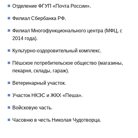
Отделение ФГУП «Почта России».
Филиал Сбербанка РФ.
Филиал Многофункционального центра (МФЦ, с
2014 года).
Культурно-оздоровительный комплекс.
Пёшское потребительское общество (магазины,
пекарня, склады, гараж).
Ветеринарный участок.
Участок НКЭС и ЖКХ «Пеша».
Войсковую часть.
Часовню в честь Николая Чудотворца.