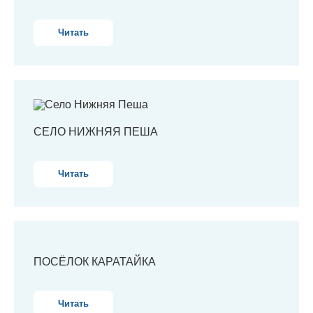
Читать
СЕЛО НИЖНЯЯ ПЕША
Читать
ПОСЁЛОК КАРАТАЙКА
Читать